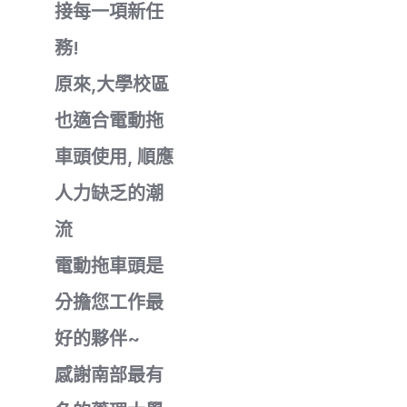
接每一項新任
務!
原來,大學校區
也適合電動拖
車頭使用, 順應
人力缺乏的潮
流
電動拖車頭是
分擔您工作最
好的夥伴~
感謝南部最有