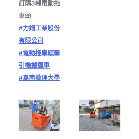
訂購3噸電動拖
車頭
#力鈿工業股份
有限公司
#電動拖車頭牽
引機搬運車
#嘉南藥理大學