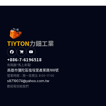
TIYTON
力鈿工業
+886-7-6196518
有興趣?馬上來電!
高雄市彌陀區塩埕里產業路188號
營業時間：周一至周五 8:00-17:00
s8719074@yahoo.com.tw
歡迎寫信給我們