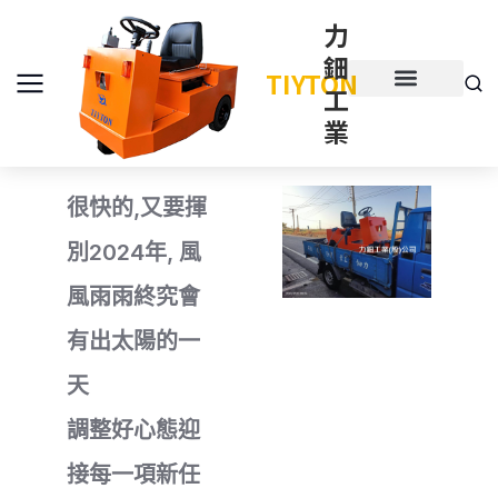
力
鈿
TIYTON
工
產品介紹
產品項目
業
很快的,又要揮
別2024年, 風
風雨雨終究會
有出太陽的一
天
調整好心態迎
接每一項新任