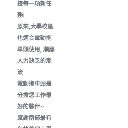
接每一項新任
務!
原來,大學校區
也適合電動拖
車頭使用, 順應
人力缺乏的潮
流
電動拖車頭是
分擔您工作最
好的夥伴~
感謝南部最有