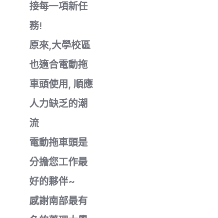
接每一項新任
務!
原來,大學校區
也適合電動拖
車頭使用, 順應
人力缺乏的潮
流
電動拖車頭是
分擔您工作最
好的夥伴~
感謝南部最有