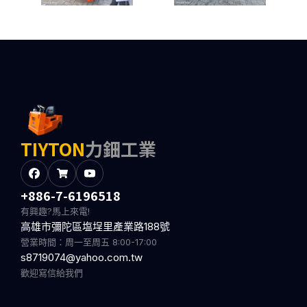
TIYTON
力鈿工業
+886-7-6196518
有興趣?馬上來電!
高雄市彌陀區塩埕里產業路188號
營業時間：周一至周五 8:00-17:00
s8719074@yahoo.com.tw
歡迎寫信給我們