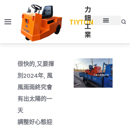
力
鈿
TIYTON
工
產品介紹
產品項目
業
很快的,又要揮
別2024年, 風
風雨雨終究會
有出太陽的一
天
調整好心態迎