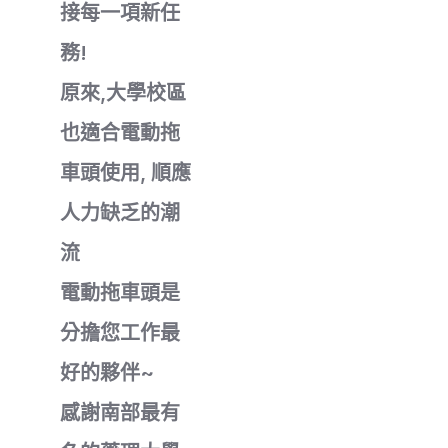
接每一項新任
務!
原來,大學校區
也適合電動拖
車頭使用, 順應
人力缺乏的潮
流
電動拖車頭是
分擔您工作最
好的夥伴~
感謝南部最有