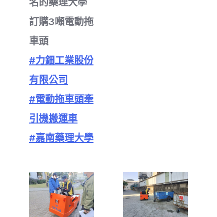
名的藥理大學
訂購3噸電動拖
車頭
#力鈿工業股份
有限公司
#電動拖車頭牽
引機搬運車
#嘉南藥理大學