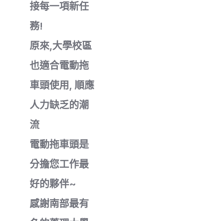
接每一項新任
務!
原來,大學校區
也適合電動拖
車頭使用, 順應
人力缺乏的潮
流
電動拖車頭是
分擔您工作最
好的夥伴~
感謝南部最有