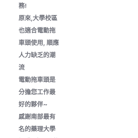
務!
原來,大學校區
也適合電動拖
車頭使用, 順應
人力缺乏的潮
流
電動拖車頭是
分擔您工作最
好的夥伴~
感謝南部最有
名的藥理大學