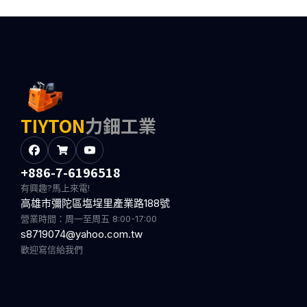
TIYTON
力鈿工業
+886-7-6196518
有興趣?馬上來電!
高雄市彌陀區塩埕里產業路188號
營業時間：周一至周五 8:00-17:00
s8719074@yahoo.com.tw
歡迎寫信給我們