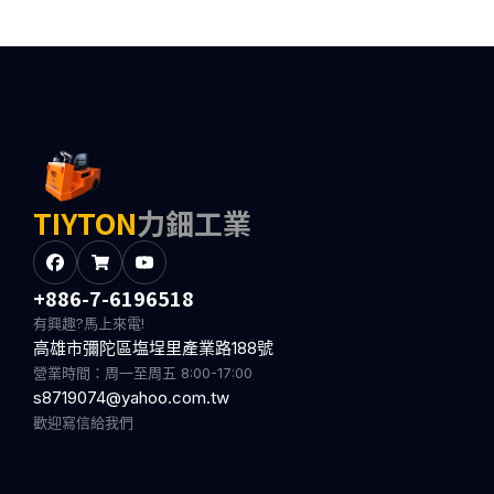
TIYTON
力鈿工業
+886-7-6196518
有興趣?馬上來電!
高雄市彌陀區塩埕里產業路188號
營業時間：周一至周五 8:00-17:00
s8719074@yahoo.com.tw
歡迎寫信給我們