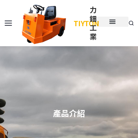
力
鈿
TIYTON
工
產品介紹
產品項目
業
產品介紹