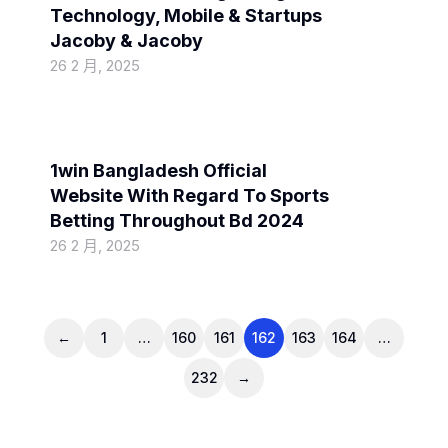
Technology, Mobile & Startups
Jacoby & Jacoby
26 2 月, 2025
Uncategorized
1win Bangladesh Official
Website With Regard To Sports
Betting Throughout Bd 2024
26 2 月, 2025
←
1
…
160
161
162
163
164
…
232
→