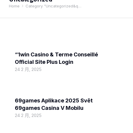
Home
Category "Uncategorized&q…
You are here:
Uncategorized
“1win Casino & Terme Conseillé
Official Site Plus Login
24 2 月, 2025
Uncategorized
69games Aplikace 2025 Svět
69games Casina V Mobilu
24 2 月, 2025