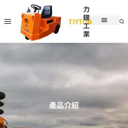
力
鈿
TIYTON
工
產品介紹
產品項目
業
產品介紹