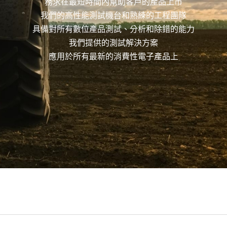
務求在最短時間內幫助客戶的產品上市
我們的高性能測試機台和熟練的工程團隊
具備對所有數位產品測試、分析和除錯的能力
我們提供的測試解決方案
應用於所有最新的消費性電子產品上