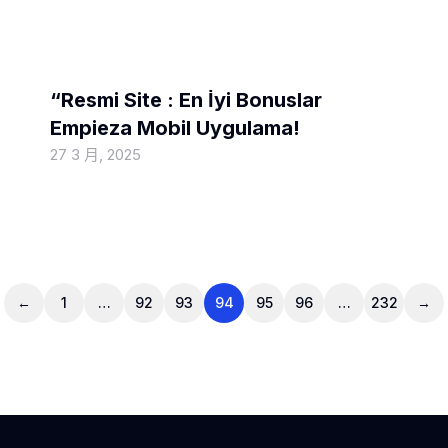
Uncategorized
“Resmi Site ️: En İyi Bonuslar
Empieza Mobil Uygulama!
27 3 月, 2025
←
1
…
92
93
94
95
96
…
232
→