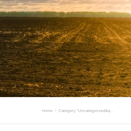
Home
Category "Uncategorized&q…