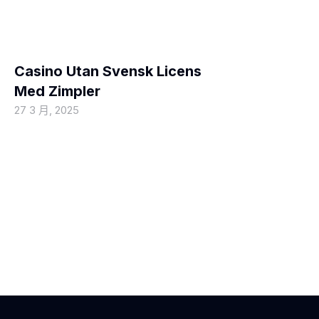
Uncategorized
Casino Utan Svensk Licens
Med Zimpler
27 3 月, 2025