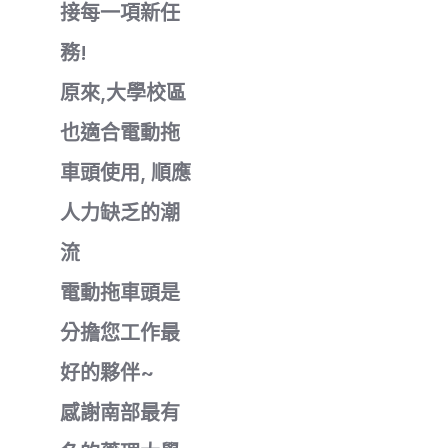
接每一項新任
務!
原來,大學校區
也適合電動拖
車頭使用, 順應
人力缺乏的潮
流
電動拖車頭是
分擔您工作最
好的夥伴~
感謝南部最有