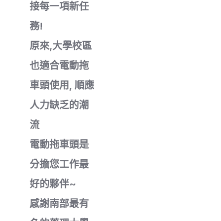
接每一項新任
務!
原來,大學校區
也適合電動拖
車頭使用, 順應
人力缺乏的潮
流
電動拖車頭是
分擔您工作最
好的夥伴~
感謝南部最有