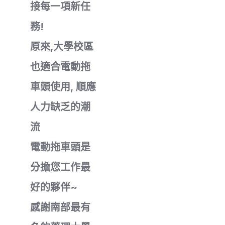
接每一項新任
務!
原來,大學校區
也適合電動拖
車頭使用, 順應
人力缺乏的潮
流
電動拖車頭是
分擔您工作最
好的夥伴~
感謝南部最有