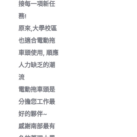
接每一項新任
務!
原來,大學校區
也適合電動拖
車頭使用, 順應
人力缺乏的潮
流
電動拖車頭是
分擔您工作最
好的夥伴~
感謝南部最有