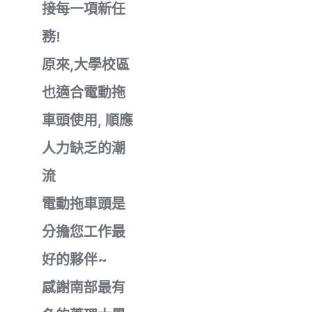
接每一項新任
務!
原來,大學校區
也適合電動拖
車頭使用, 順應
人力缺乏的潮
流
電動拖車頭是
分擔您工作最
好的夥伴~
感謝南部最有