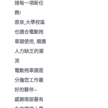
接每一項新任
務!
原來,大學校區
也適合電動拖
車頭使用, 順應
人力缺乏的潮
流
電動拖車頭是
分擔您工作最
好的夥伴~
感謝南部最有