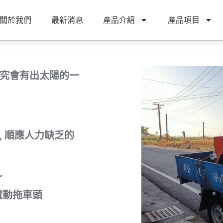
關於我們
最新消息
產品介紹
產品項目
雨終究會有出太陽的一
, 順應人力缺乏的
~
電動拖車頭