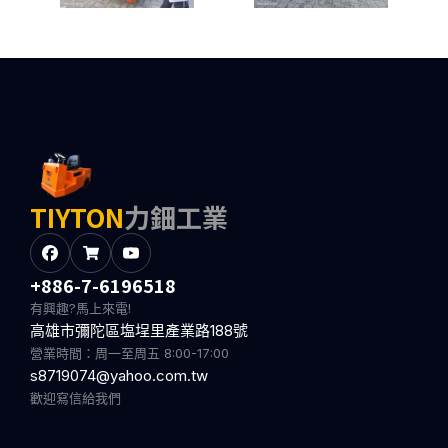
TIYTON
力鈿工業
+886-7-6196518
有興趣?馬上來電!
高雄市彌陀區塩埕里產業路188號
營業時間：周一至周五 8:00-17:00
s8719074@yahoo.com.tw
歡迎寫信給我們