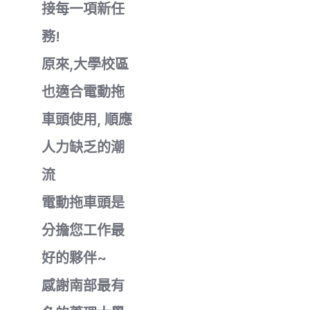
接每一項新任
務!
原來,大學校區
也適合電動拖
車頭使用, 順應
人力缺乏的潮
流
電動拖車頭是
分擔您工作最
好的夥伴~
感謝南部最有