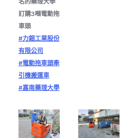
名的藥理大學
訂購3噸電動拖
車頭
#力鈿工業股份
有限公司
#電動拖車頭牽
引機搬運車
#嘉南藥理大學