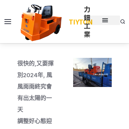
力
鈿
TIYTON
工
產品介紹
產品項目
業
很快的,又要揮
別2024年, 風
風雨雨終究會
有出太陽的一
天
調整好心態迎