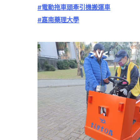
#電動拖車頭牽引機搬運車
#嘉南藥理大學