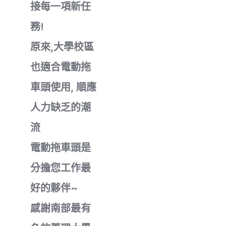
接每一項新任
務!
原來,大學校區
也適合電動拖
車頭使用, 順應
人力缺乏的潮
流
電動拖車頭是
分擔您工作最
好的夥伴~
感謝南部最有