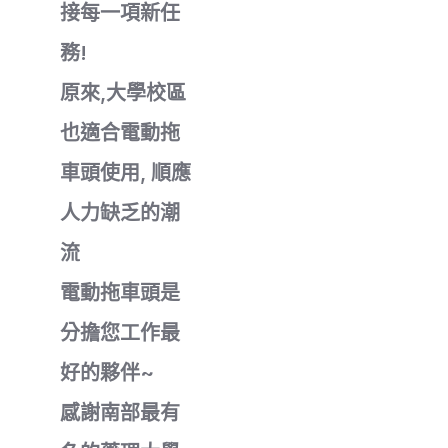
接每一項新任
務!
原來,大學校區
也適合電動拖
車頭使用, 順應
人力缺乏的潮
流
電動拖車頭是
分擔您工作最
好的夥伴~
感謝南部最有