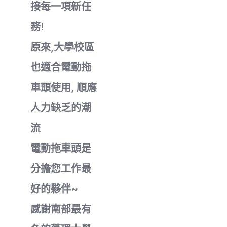
接每一項新任
務!
原來,大學校區
也適合電動拖
車頭使用, 順應
人力缺乏的潮
流
電動拖車頭是
分擔您工作最
好的夥伴~
感謝南部最有