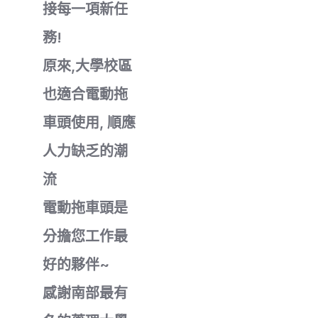
接每一項新任
務!
原來,大學校區
也適合電動拖
車頭使用, 順應
人力缺乏的潮
流
電動拖車頭是
分擔您工作最
好的夥伴~
感謝南部最有