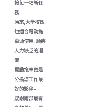
接每一項新任
務!
原來,大學校區
也適合電動拖
車頭使用, 順應
人力缺乏的潮
流
電動拖車頭是
分擔您工作最
好的夥伴~
感謝南部最有