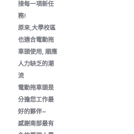
接每一項新任
務!
原來,大學校區
也適合電動拖
車頭使用, 順應
人力缺乏的潮
流
電動拖車頭是
分擔您工作最
好的夥伴~
感謝南部最有