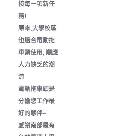
接每一項新任
務!
原來,大學校區
也適合電動拖
車頭使用, 順應
人力缺乏的潮
流
電動拖車頭是
分擔您工作最
好的夥伴~
感謝南部最有