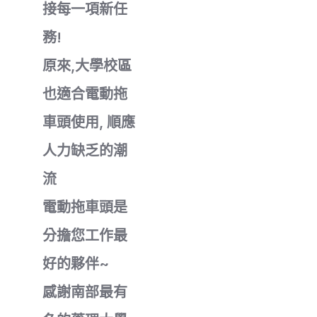
接每一項新任
務!
原來,大學校區
也適合電動拖
車頭使用, 順應
人力缺乏的潮
流
電動拖車頭是
分擔您工作最
好的夥伴~
感謝南部最有