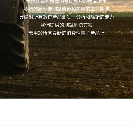
務求在最短時間內幫助客戶的產品上市
我們的高性能測試機台和熟練的工程團隊
具備對所有數位產品測試、分析和除錯的能力
我們提供的測試解決方案
應用於所有最新的消費性電子產品上