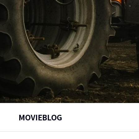
MOVIEBLOG
You are here: