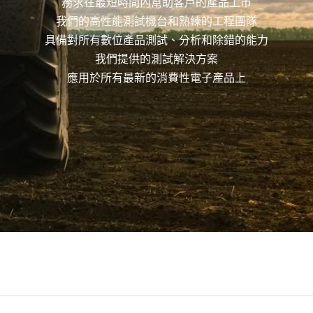
務求在最短時間內幫助客戶的產品上市
我們的高性能測試機台和熟練的工程團隊
具備對所有數位產品測試、分析和除錯的能力
我們提供的測試解決方案
應用於所有最新的消費性電子產品上