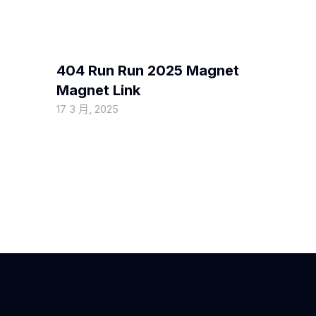
MOVIEBLOG
404 Run Run 2025 Magnet
Magnet Link
17 3 月, 2025