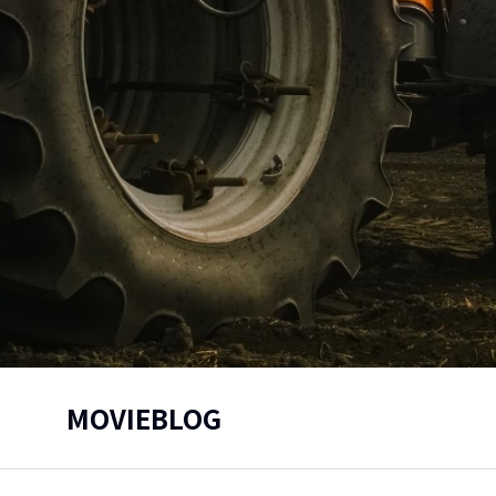
MOVIEBLOG
You are here: