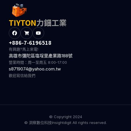
TIYTON
力鈿工業
+886-7-6196518
有興趣?馬上來電!
高雄市彌陀區塩埕里產業路188號
營業時間：周一至周五 8:00-17:00
s8719074@yahoo.com.tw
歡迎寫信給我們
© Copyright 2024
© 洞察數位科技Insightdigit All rights reserved.