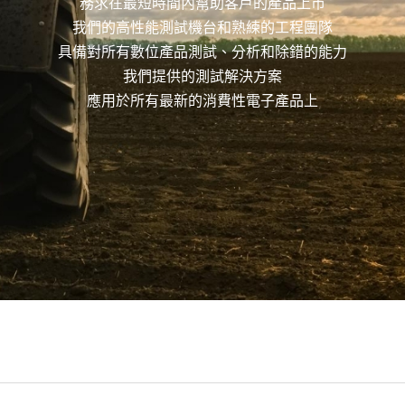
務求在最短時間內幫助客戶的產品上市
我們的高性能測試機台和熟練的工程團隊
具備對所有數位產品測試、分析和除錯的能力
我們提供的測試解決方案
應用於所有最新的消費性電子產品上