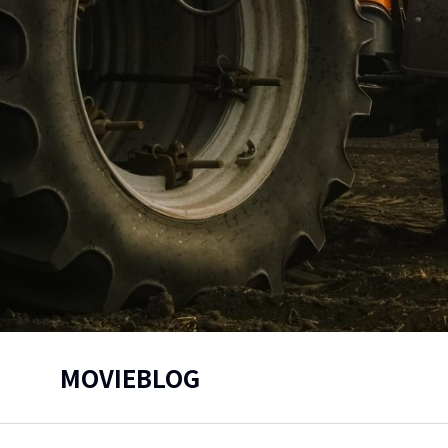
MOVIEBLOG
You are here: