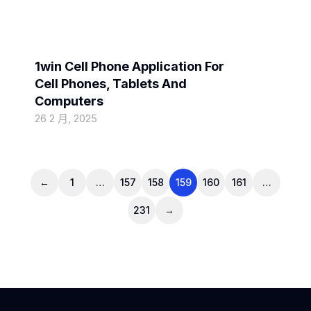
Uncategorized
1win Cell Phone Application For
Cell Phones, Tablets And
Computers
26 2 月, 2025
←
1
…
157
158
159
160
161
…
231
→