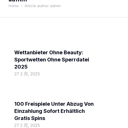
Home
Article author admin
You are here:
Uncategorized
Wettanbieter Ohne Beauty:
Sportwetten Ohne Sperrdatei
2025
27 2 月, 2025
Uncategorized
100 Freispiele Unter Abzug Von
Einzahlung Sofort Erhältlich ️
Gratis Spins
27 2 月, 2025