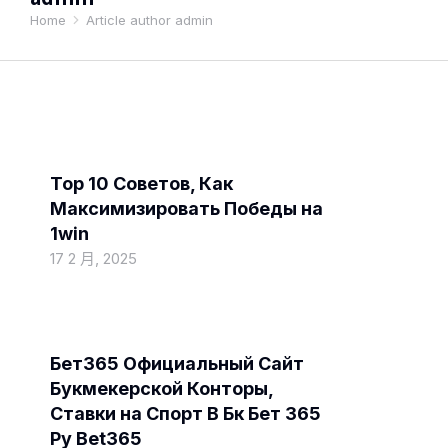
Home
Article author admin
You are here:
Uncategorized
Top 10 Советов, Как
Максимизировать Победы на
1win
17 2 月, 2025
Uncategorized
Бет365 Официальный Сайт
Букмекерской Конторы,
Ставки на Спорт В Бк Бет 365
Ру Bet365