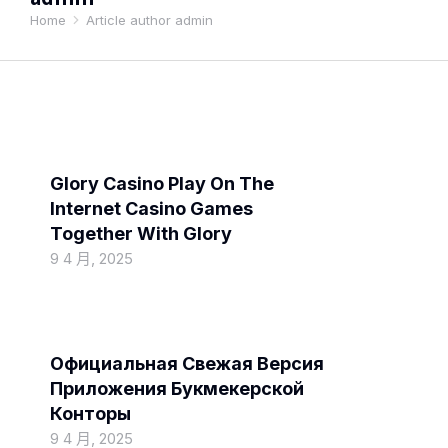
Home
Article author admin
You are here:
Uncategorized
Glory Casino Play On The
Internet Casino Games
Together With Glory
9 4 月, 2025
Uncategorized
Официальная Свежая Версия
Приложения Букмекерской
Конторы
9 4 月, 2025