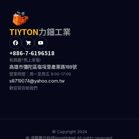
TIYTON
力鈿工業
+886-7-6196518
有興趣?馬上來電!
高雄市彌陀區塩埕里產業路188號
營業時間：周一至周五 8:00-17:00
s8719074@yahoo.com.tw
歡迎寫信給我們
© Copyright 2024
© 洞察數位科技Insightdigit All rights reserved.