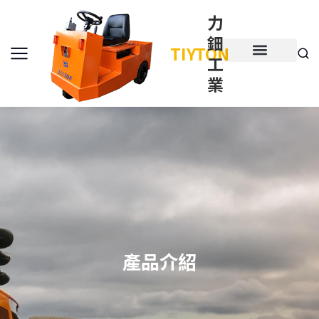
力
鈿
TIYTON
工
產品介紹
產品項目
業
產品介紹