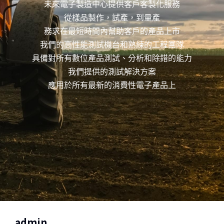
未來電子製造中心提供客戶客製化服務
從樣品製作，試產，到量產
務求在最短時間內幫助客戶的產品上市
我們的高性能測試機台和熟練的工程團隊
具備對所有數位產品測試、分析和除錯的能力
我們提供的測試解決方案
應用於所有最新的消費性電子產品上
admin