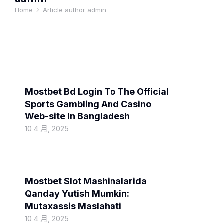
Home
Article author admin
You are here:
Uncategorized
Mostbet Bd Login To The Official
Sports Gambling And Casino
Web-site In Bangladesh
10 4 月, 2025
Uncategorized
Mostbet Slot Mashinalarida
Qanday Yutish Mumkin:
Mutaxassis Maslahati
10 4 月, 2025