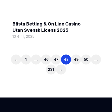
Uncategorized
Bästa Betting & On Line Casino
Utan Svensk Licens 2025
10 4 月, 2025
←
1
…
46
47
48
49
50
…
231
→