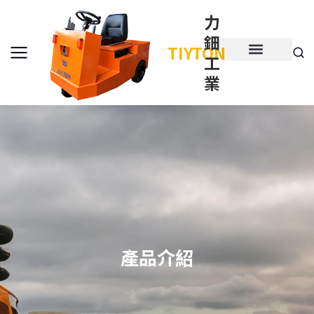
力
鈿
TIYTON
工
產品介紹
產品項目
業
產品介紹