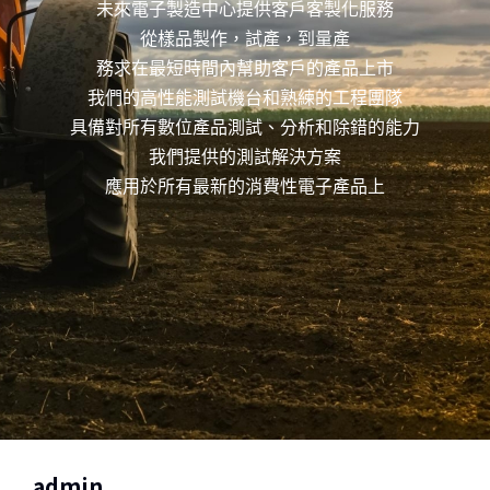
未來電子製造中心提供客戶客製化服務
從樣品製作，試產，到量產
務求在最短時間內幫助客戶的產品上市
我們的高性能測試機台和熟練的工程團隊
具備對所有數位產品測試、分析和除錯的能力
我們提供的測試解決方案
應用於所有最新的消費性電子產品上
admin