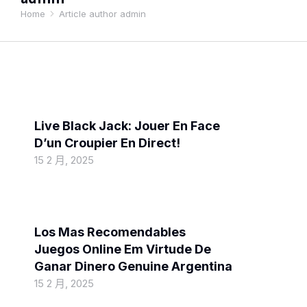
Home
Article author admin
You are here:
Uncategorized
Live Black Jack: Jouer En Face
D’un Croupier En Direct!
15 2 月, 2025
Uncategorized
Los Mas Recomendables
Juegos Online Em Virtude De
Ganar Dinero Genuine Argentina
15 2 月, 2025