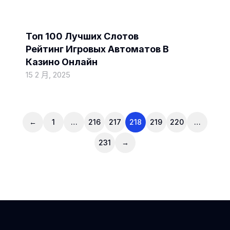
Uncategorized
Топ 100 Лучших Слотов
Рейтинг Игровых Автоматов В
Казино Онлайн
15 2 月, 2025
←
1
…
216
217
218
219
220
…
231
→