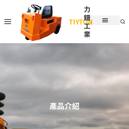
力
鈿
TIYTON
工
產品介紹
產品項目
業
產品介紹