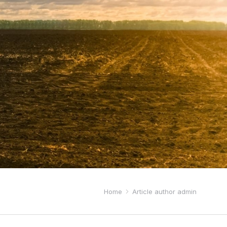
Home
Article author admin